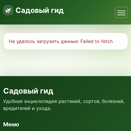
Садовый гид
Не удалось загрузить данные:
Failed to fetch
Садовый гид
Удобная энциклопедия растений, сортов, болезней,
вредителей и ухода.
Меню