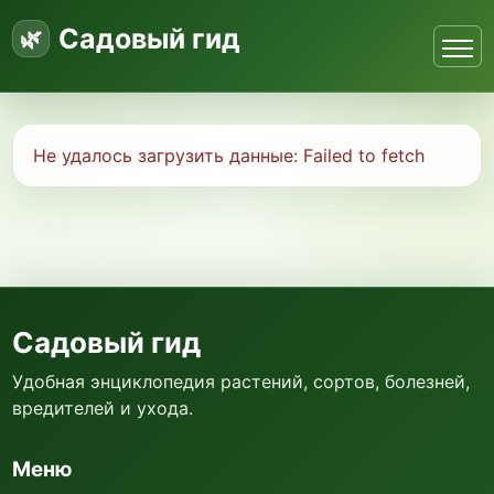
Садовый гид
Не удалось загрузить данные:
Failed to fetch
Садовый гид
Удобная энциклопедия растений, сортов, болезней,
вредителей и ухода.
Меню