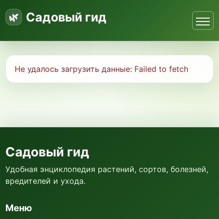
Садовый гид
Не удалось загрузить данные:
Failed to fetch
Садовый гид
Удобная энциклопедия растений, сортов, болезней,
вредителей и ухода.
Меню