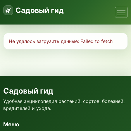
Садовый гид
Не удалось загрузить данные:
Failed to fetch
Садовый гид
Удобная энциклопедия растений, сортов, болезней,
вредителей и ухода.
Меню