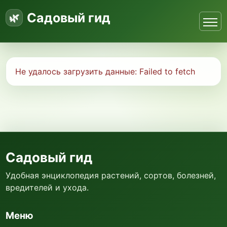
Садовый гид
Не удалось загрузить данные:
Failed to fetch
Садовый гид
Удобная энциклопедия растений, сортов, болезней,
вредителей и ухода.
Меню