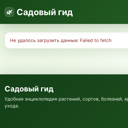
Садовый гид
Не удалось загрузить данные:
Failed to fetch
Садовый гид
Удобная энциклопедия растений, сортов, болезней, 
ухода.