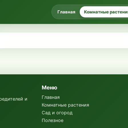
Главная
Комнатные растени
Меню
Главная
вредителей и
Комнатные растения
Сад и огород
Полезное