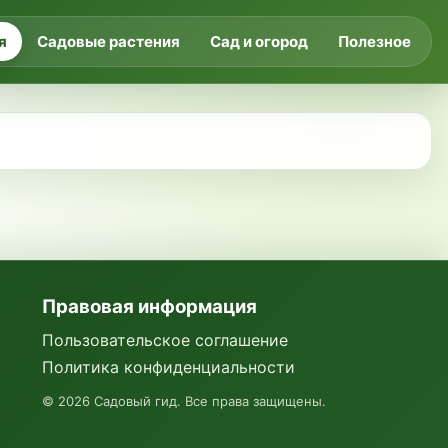
я
Садовые растения
Сад и огород
Полезное
Правовая информация
Пользовательское соглашение
Политика конфиденциальности
©
2026
Садовый гид. Все права защищены.