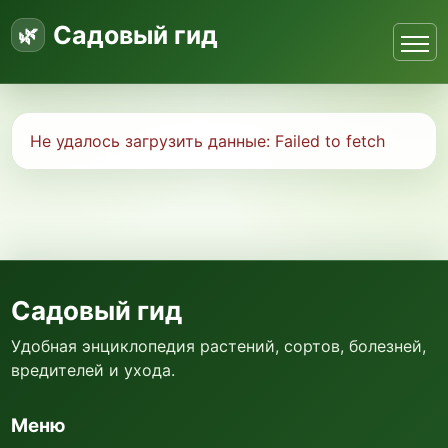
Садовый гид
Не удалось загрузить данные:
Failed to fetch
Садовый гид
Удобная энциклопедия растений, сортов, болезней,
вредителей и ухода.
Меню