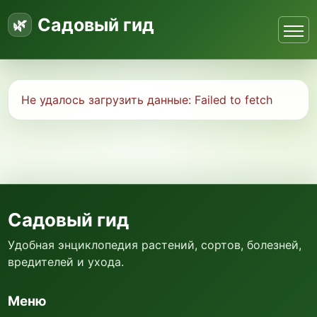
Садовый гид
Не удалось загрузить данные:
Failed to fetch
Садовый гид
Удобная энциклопедия растений, сортов, болезней,
вредителей и ухода.
Меню