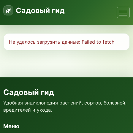
Садовый гид
Не удалось загрузить данные:
Failed to fetch
Садовый гид
Удобная энциклопедия растений, сортов, болезней,
вредителей и ухода.
Меню