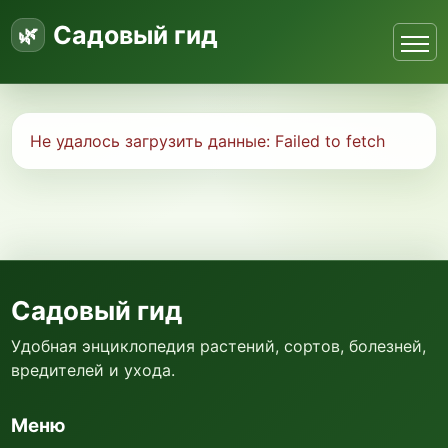
Садовый гид
Не удалось загрузить данные:
Failed to fetch
Садовый гид
Удобная энциклопедия растений, сортов, болезней,
вредителей и ухода.
Меню