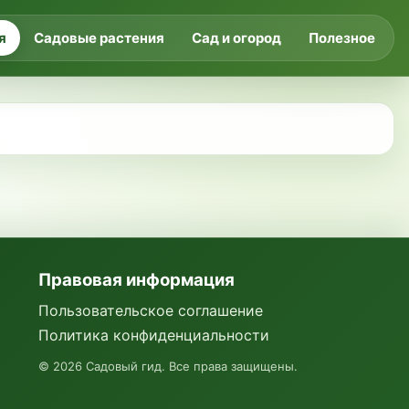
я
Садовые растения
Сад и огород
Полезное
Правовая информация
Пользовательское соглашение
Политика конфиденциальности
©
2026
Садовый гид. Все права защищены.