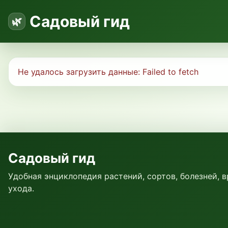
Садовый гид
Не удалось загрузить данные:
Failed to fetch
Садовый гид
Удобная энциклопедия растений, сортов, болезней, 
ухода.