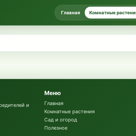
Главная
Комнатные растени
Меню
Главная
вредителей и
Комнатные растения
Сад и огород
Полезное