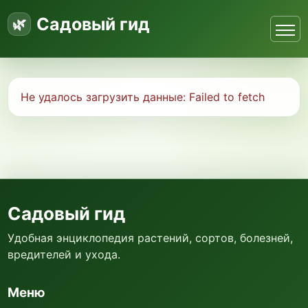
Садовый гид
Не удалось загрузить данные:
Failed to fetch
Садовый гид
Удобная энциклопедия растений, сортов, болезней,
вредителей и ухода.
Меню