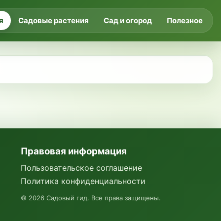
я
Садовые растения
Сад и огород
Полезное
Правовая информация
Пользовательское соглашение
Политика конфиденциальности
©
2026
Садовый гид. Все права защищены.