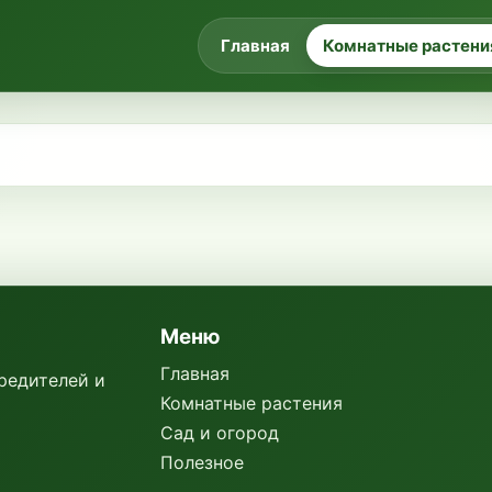
Главная
Комнатные растени
Меню
Главная
вредителей и
Комнатные растения
Сад и огород
Полезное