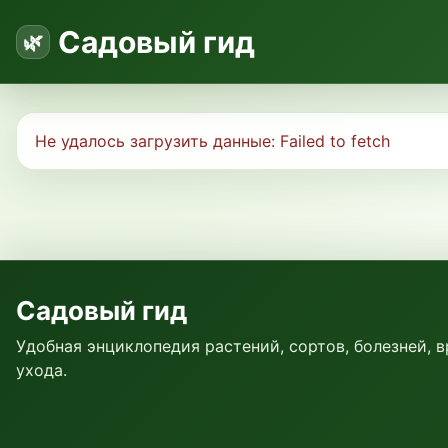
Садовый гид
Не удалось загрузить данные:
Failed to fetch
Садовый гид
Удобная энциклопедия растений, сортов, болезней, 
ухода.