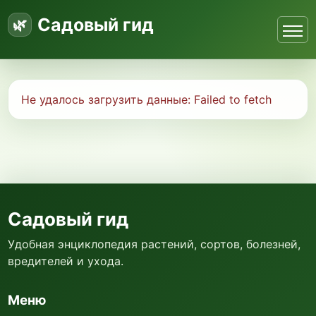
Садовый гид
Не удалось загрузить данные:
Failed to fetch
Садовый гид
Удобная энциклопедия растений, сортов, болезней,
вредителей и ухода.
Меню