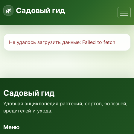
Садовый гид
Не удалось загрузить данные:
Failed to fetch
Садовый гид
Удобная энциклопедия растений, сортов, болезней,
вредителей и ухода.
Меню