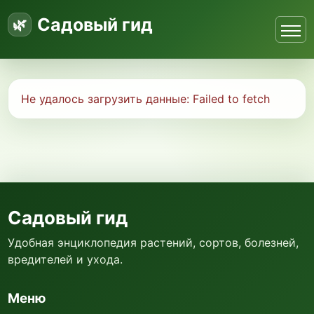
Садовый гид
Не удалось загрузить данные:
Failed to fetch
Садовый гид
Удобная энциклопедия растений, сортов, болезней,
вредителей и ухода.
Меню