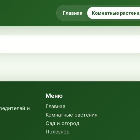
Главная
Комнатные растени
Меню
Главная
вредителей и
Комнатные растения
Сад и огород
Полезное