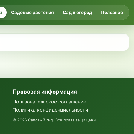
я
Садовые растения
Сад и огород
Полезное
Правовая информация
Пользовательское соглашение
Политика конфиденциальности
©
2026
Садовый гид. Все права защищены.