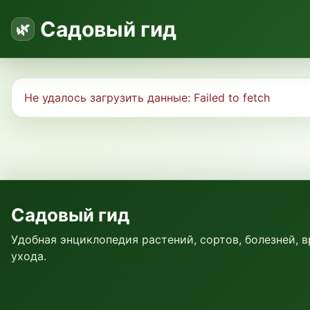
Садовый гид
Не удалось загрузить данные:
Failed to fetch
Садовый гид
Удобная энциклопедия растений, сортов, болезней, 
ухода.