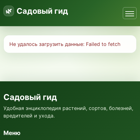
Садовый гид
Не удалось загрузить данные:
Failed to fetch
Садовый гид
Удобная энциклопедия растений, сортов, болезней,
вредителей и ухода.
Меню