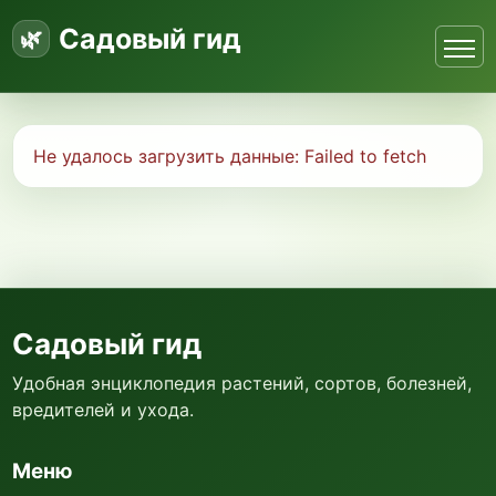
Садовый гид
Не удалось загрузить данные:
Failed to fetch
Садовый гид
Удобная энциклопедия растений, сортов, болезней,
вредителей и ухода.
Меню