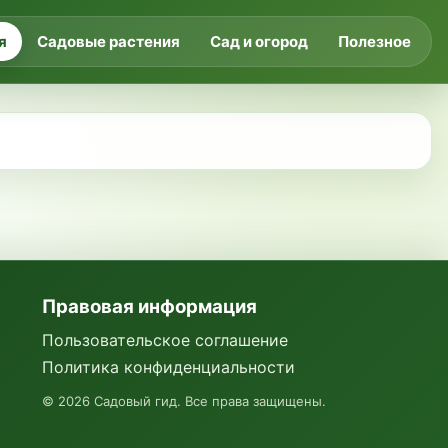
я
Садовые растения
Сад и огород
Полезное
Правовая информация
Пользовательское соглашение
Политика конфиденциальности
©
2026
Садовый гид. Все права защищены.