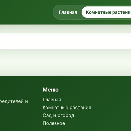
Главная
Комнатные растени
Меню
Главная
вредителей и
Комнатные растения
Сад и огород
Полезное