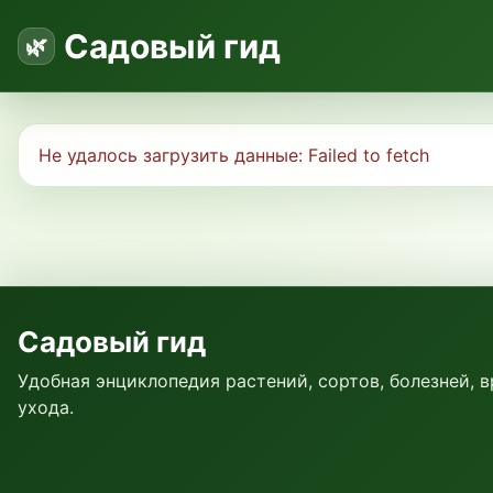
Садовый гид
Не удалось загрузить данные:
Failed to fetch
Садовый гид
Удобная энциклопедия растений, сортов, болезней, 
ухода.