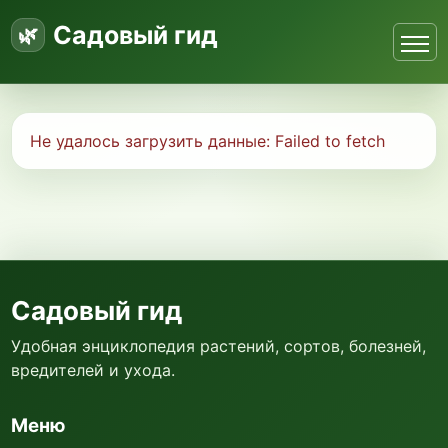
Садовый гид
Не удалось загрузить данные:
Failed to fetch
Садовый гид
Удобная энциклопедия растений, сортов, болезней,
вредителей и ухода.
Меню