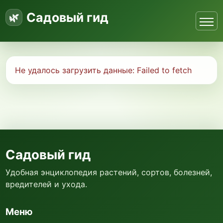
Садовый гид
Не удалось загрузить данные:
Failed to fetch
Садовый гид
Удобная энциклопедия растений, сортов, болезней,
вредителей и ухода.
Меню