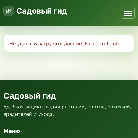
Садовый гид
Не удалось загрузить данные:
Failed to fetch
Садовый гид
Удобная энциклопедия растений, сортов, болезней,
вредителей и ухода.
Меню