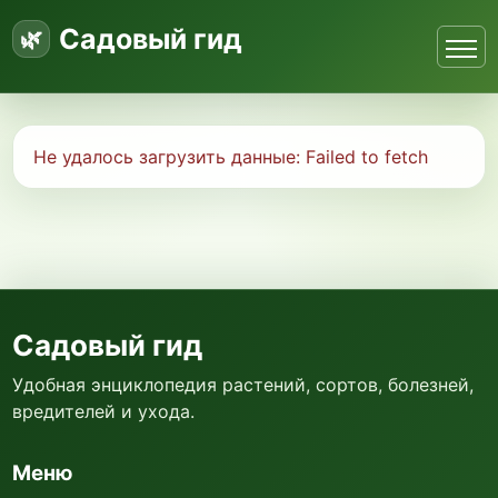
Садовый гид
Не удалось загрузить данные:
Failed to fetch
Садовый гид
Удобная энциклопедия растений, сортов, болезней,
вредителей и ухода.
Меню