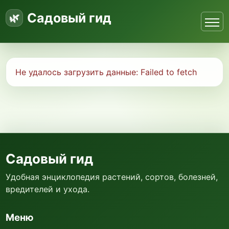
Садовый гид
Не удалось загрузить данные:
Failed to fetch
Садовый гид
Удобная энциклопедия растений, сортов, болезней,
вредителей и ухода.
Меню