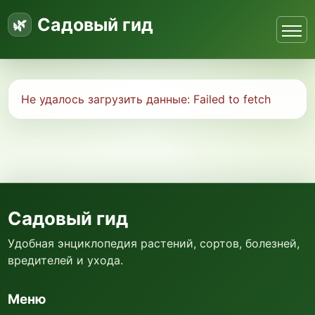
Садовый гид
Не удалось загрузить данные:
Failed to fetch
Садовый гид
Удобная энциклопедия растений, сортов, болезней,
вредителей и ухода.
Меню