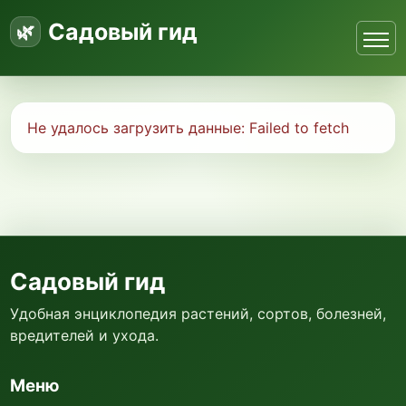
Садовый гид
Не удалось загрузить данные:
Failed to fetch
Садовый гид
Удобная энциклопедия растений, сортов, болезней,
вредителей и ухода.
Меню