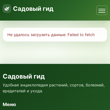
Садовый гид
Не удалось загрузить данные:
Failed to fetch
Садовый гид
Удобная энциклопедия растений, сортов, болезней,
вредителей и ухода.
Меню