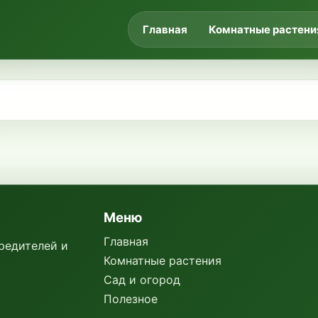
Главная
Комнатные растени
Меню
Главная
вредителей и
Комнатные растения
Сад и огород
Полезное