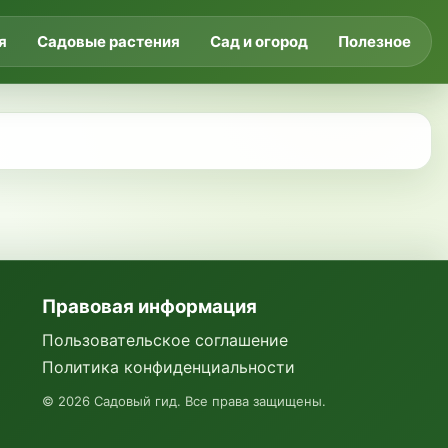
я
Садовые растения
Сад и огород
Полезное
Правовая информация
Пользовательское соглашение
Политика конфиденциальности
©
2026
Садовый гид. Все права защищены.