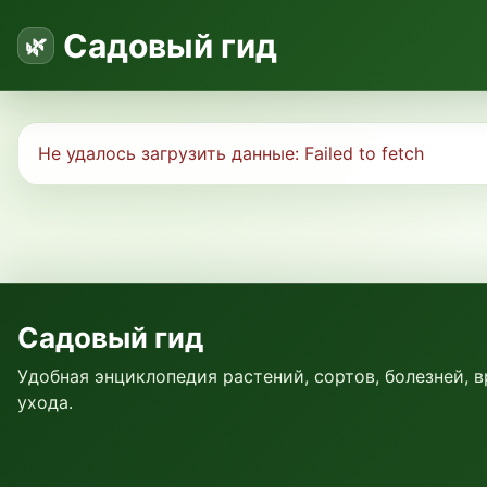
Садовый гид
Не удалось загрузить данные:
Failed to fetch
Садовый гид
Удобная энциклопедия растений, сортов, болезней, 
ухода.