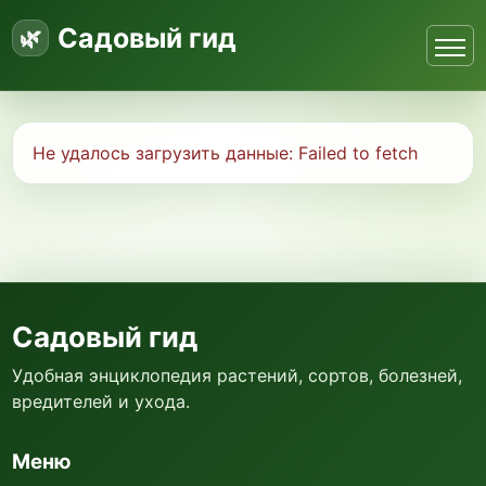
Садовый гид
Не удалось загрузить данные:
Failed to fetch
Садовый гид
Удобная энциклопедия растений, сортов, болезней,
вредителей и ухода.
Меню