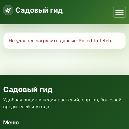
Садовый гид
Не удалось загрузить данные:
Failed to fetch
Садовый гид
Удобная энциклопедия растений, сортов, болезней,
вредителей и ухода.
Меню