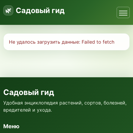
Садовый гид
Не удалось загрузить данные:
Failed to fetch
Садовый гид
Удобная энциклопедия растений, сортов, болезней,
вредителей и ухода.
Меню