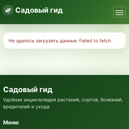
Садовый гид
Не удалось загрузить данные:
Failed to fetch
Садовый гид
Удобная энциклопедия растений, сортов, болезней,
вредителей и ухода.
Меню