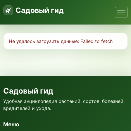
Садовый гид
Не удалось загрузить данные:
Failed to fetch
Садовый гид
Удобная энциклопедия растений, сортов, болезней,
вредителей и ухода.
Меню