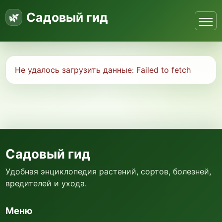
Садовый гид
Не удалось загрузить данные:
Failed to fetch
Садовый гид
Удобная энциклопедия растений, сортов, болезней,
вредителей и ухода.
Меню