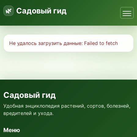
Садовый гид
Не удалось загрузить данные:
Failed to fetch
Садовый гид
Удобная энциклопедия растений, сортов, болезней,
вредителей и ухода.
Меню