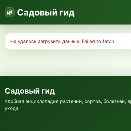
Садовый гид
Не удалось загрузить данные:
Failed to fetch
Садовый гид
Удобная энциклопедия растений, сортов, болезней, 
ухода.