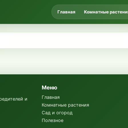
Главная
Комнатные растени
Меню
Главная
вредителей и
Комнатные растения
Сад и огород
Полезное