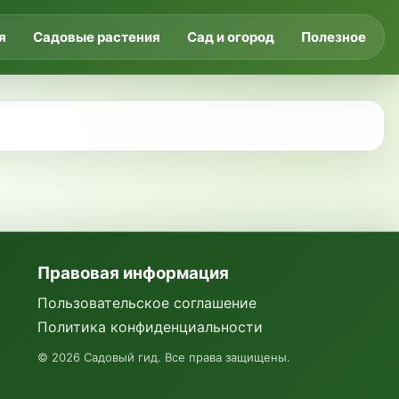
я
Садовые растения
Сад и огород
Полезное
Правовая информация
Пользовательское соглашение
Политика конфиденциальности
©
2026
Садовый гид. Все права защищены.