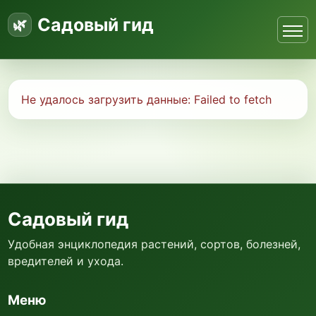
Садовый гид
Не удалось загрузить данные:
Failed to fetch
Садовый гид
Удобная энциклопедия растений, сортов, болезней,
вредителей и ухода.
Меню