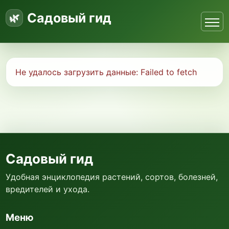
Садовый гид
Не удалось загрузить данные:
Failed to fetch
Садовый гид
Удобная энциклопедия растений, сортов, болезней,
вредителей и ухода.
Меню