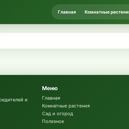
Главная
Комнатные растени
Меню
Главная
вредителей и
Комнатные растения
Сад и огород
Полезное