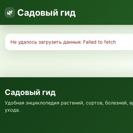
Садовый гид
Не удалось загрузить данные:
Failed to fetch
Садовый гид
Удобная энциклопедия растений, сортов, болезней, 
ухода.