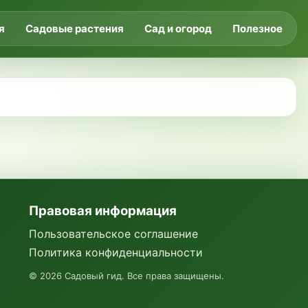
я
Садовые растения
Сад и огород
Полезное
Правовая информация
Пользовательское соглашение
Политика конфиденциальности
©
2026
Садовый гид. Все права защищены.