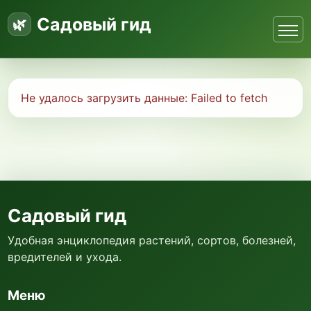
Садовый гид
Не удалось загрузить данные:
Failed to fetch
Садовый гид
Удобная энциклопедия растений, сортов, болезней,
вредителей и ухода.
Меню