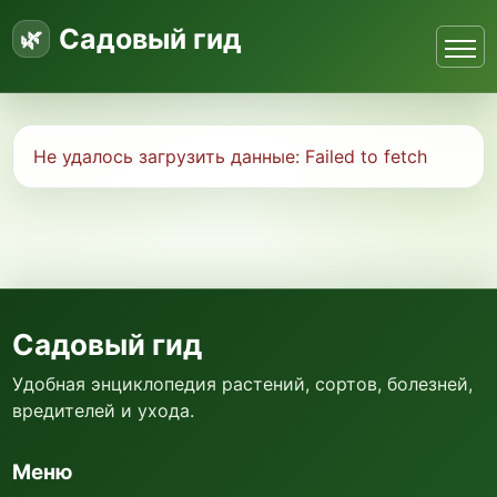
Садовый гид
Не удалось загрузить данные:
Failed to fetch
Садовый гид
Удобная энциклопедия растений, сортов, болезней,
вредителей и ухода.
Меню