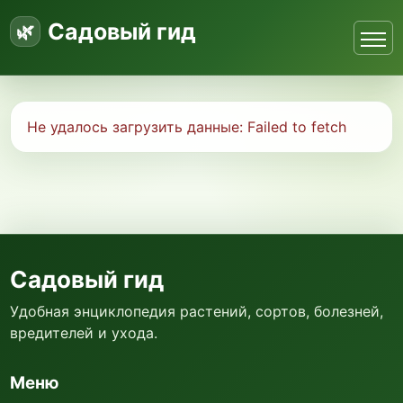
Садовый гид
Не удалось загрузить данные:
Failed to fetch
Садовый гид
Удобная энциклопедия растений, сортов, болезней,
вредителей и ухода.
Меню