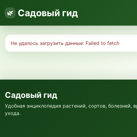
Садовый гид
Не удалось загрузить данные:
Failed to fetch
Садовый гид
Удобная энциклопедия растений, сортов, болезней, 
ухода.