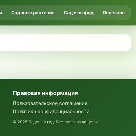
я
Садовые растения
Сад и огород
Полезное
Правовая информация
Пользовательское соглашение
Политика конфиденциальности
©
2026
Садовый гид. Все права защищены.