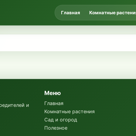
Главная
Комнатные растени
Меню
Главная
вредителей и
Комнатные растения
Сад и огород
Полезное