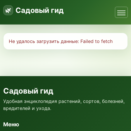
Садовый гид
Не удалось загрузить данные:
Failed to fetch
Садовый гид
Удобная энциклопедия растений, сортов, болезней,
вредителей и ухода.
Меню