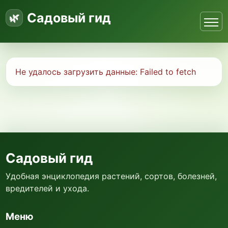
Садовый гид
Не удалось загрузить данные:
Failed to fetch
Садовый гид
Удобная энциклопедия растений, сортов, болезней,
вредителей и ухода.
Меню