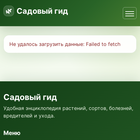
Садовый гид
Не удалось загрузить данные:
Failed to fetch
Садовый гид
Удобная энциклопедия растений, сортов, болезней,
вредителей и ухода.
Меню