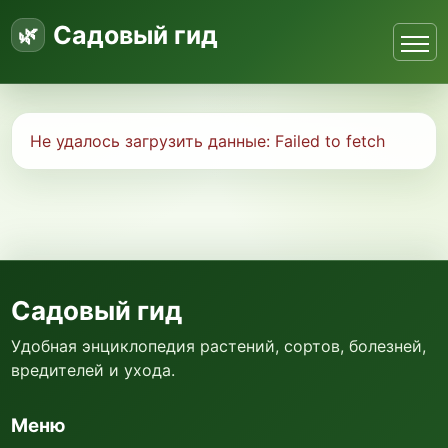
Садовый гид
Не удалось загрузить данные:
Failed to fetch
Садовый гид
Удобная энциклопедия растений, сортов, болезней,
вредителей и ухода.
Меню