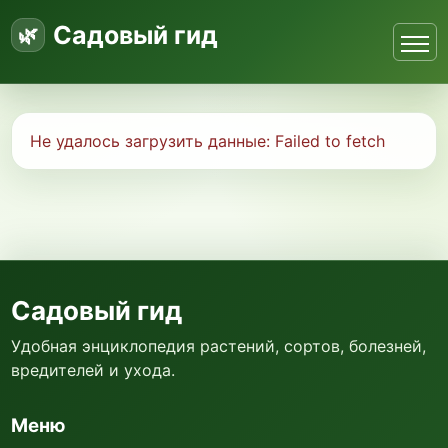
Садовый гид
Не удалось загрузить данные:
Failed to fetch
Садовый гид
Удобная энциклопедия растений, сортов, болезней,
вредителей и ухода.
Меню