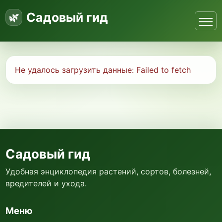
Садовый гид
Не удалось загрузить данные:
Failed to fetch
Садовый гид
Удобная энциклопедия растений, сортов, болезней,
вредителей и ухода.
Меню